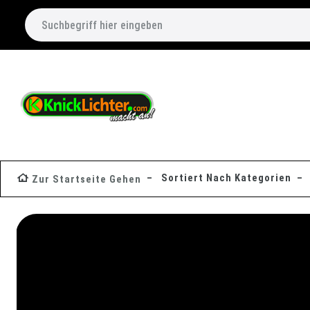
Sortiert Nach Kategorien
Zur Startseite Gehen