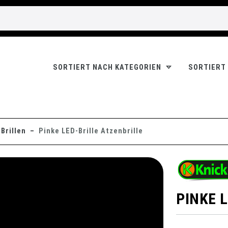
SORTIERT NACH KATEGORIEN
SORTIERT
Brillen
Pinke LED-Brille Atzenbrille
PINKE 