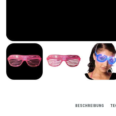
BESCHREIBUNG
TE