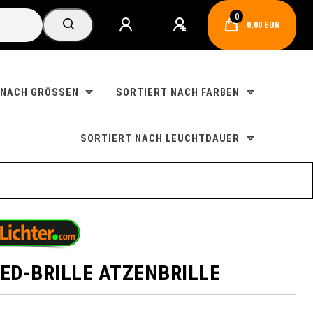
0
0,00 EUR
 NACH GRÖSSEN
SORTIERT NACH FARBEN
SORTIERT NACH LEUCHTDAUER
LED-BRILLE ATZENBRILLE