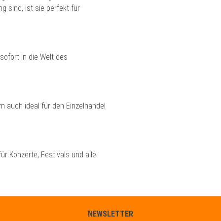
 sind, ist sie perfekt für
sofort in die Welt des
rn auch ideal für den Einzelhandel
für Konzerte, Festivals und alle
NEWSLETTER