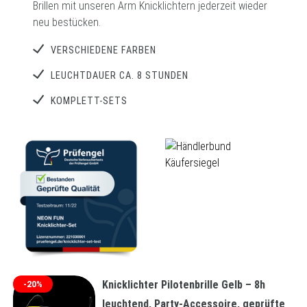
Brillen mit unseren Arm Knicklichtern jederzeit wieder
neu bestücken.
VERSCHIEDENE FARBEN
LEUCHTDAUER CA. 8 STUNDEN
KOMPLETT-SETS
Knicklichter Pilotenbrille Gelb – 8h
-20%
leuchtend, Party-Accessoire, geprüfte