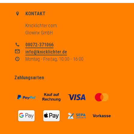
KONTAKT
Knicklichter.com
Glowinx GmbH
08072-371066
info@knicklichter.de
Montag - Freitag, 10:00 - 16:00
Zahlungsarten