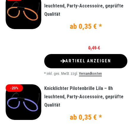
leuchtend, Party-Accessoire, geprüfte
Qualität
ab 0,35 € *
0,49 €
ARTIKEL ANZEIGEN
*
inkl. ges. MwSt.
zzgl.
Versandkosten
Knicklichter Pilotenbrille Lila – 8h
-20%
leuchtend, Party-Accessoire, geprüfte
Qualität
ab 0,35 € *