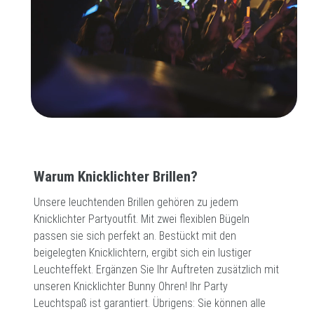
Warum Knicklichter Brillen?
Unsere leuchtenden Brillen gehören zu jedem
Knicklichter Partyoutfit. Mit zwei flexiblen Bügeln
passen sie sich perfekt an. Bestückt mit den
beigelegten Knicklichtern, ergibt sich ein lustiger
Leuchteffekt. Ergänzen Sie Ihr Auftreten zusätzlich mit
unseren Knicklichter Bunny Ohren! Ihr Party
Leuchtspaß ist garantiert. Übrigens: Sie können alle