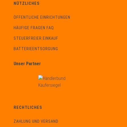
NÜTZLICHES
ÖFFENTLICHE EINRICHTUNGEN
HÄUFIGE FRAGEN FAQ
STEUERFREIER EINKAUF
BATTERIEENTSORGUNG
Unser Partner
RECHTLICHES
ZAHLUNG UND VERSAND