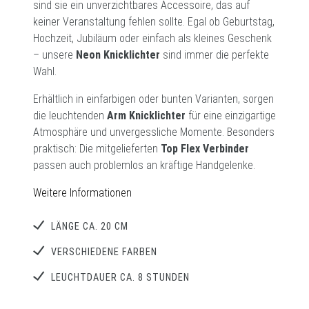
sind sie ein unverzichtbares Accessoire, das auf
keiner Veranstaltung fehlen sollte. Egal ob Geburtstag,
Hochzeit, Jubiläum oder einfach als kleines Geschenk
– unsere
Neon Knicklichter
sind immer die perfekte
Wahl.
Erhältlich in einfarbigen oder bunten Varianten, sorgen
die leuchtenden
Arm Knicklichter
für eine einzigartige
Atmosphäre und unvergessliche Momente. Besonders
praktisch: Die mitgelieferten
Top Flex Verbinder
passen auch problemlos an kräftige Handgelenke.
Weitere Informationen
LÄNGE CA. 20 CM
VERSCHIEDENE FARBEN
LEUCHTDAUER CA. 8 STUNDEN