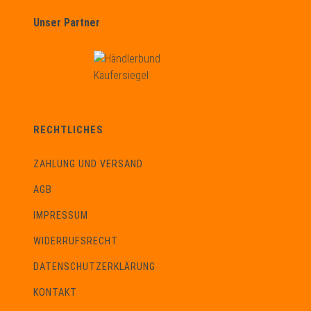
Unser Partner
RECHTLICHES
ZAHLUNG UND VERSAND
AGB
IMPRESSUM
WIDERRUFSRECHT
DATENSCHUTZERKLÄRUNG
KONTAKT