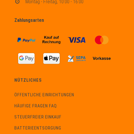
Montag - Freitag, 10:00 - 16:00
Zahlungsarten
NÜTZLICHES
ÖFFENTLICHE EINRICHTUNGEN
HÄUFIGE FRAGEN FAQ
STEUERFREIER EINKAUF
BATTERIEENTSORGUNG