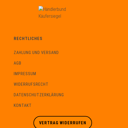
RECHTLICHES
ZAHLUNG UND VERSAND
AGB
IMPRESSUM
WIDERRUFSRECHT
DATENSCHUTZERKLÄRUNG
KONTAKT
VERTRAG WIDERRUFEN