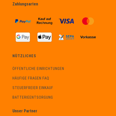
Zahlungsarten
NÜTZLICHES
ÖFFENTLICHE EINRICHTUNGEN
HÄUFIGE FRAGEN FAQ
STEUERFREIER EINKAUF
BATTERIEENTSORGUNG
Unser Partner