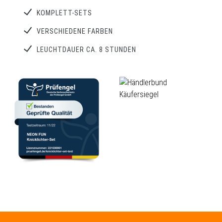
KOMPLETT-SETS
VERSCHIEDENE FARBEN
LEUCHTDAUER CA. 8 STUNDEN