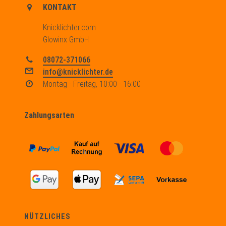
KONTAKT
Knicklichter.com
Glowinx GmbH
08072-371066
info@knicklichter.de
Montag - Freitag, 10:00 - 16:00
Zahlungsarten
NÜTZLICHES