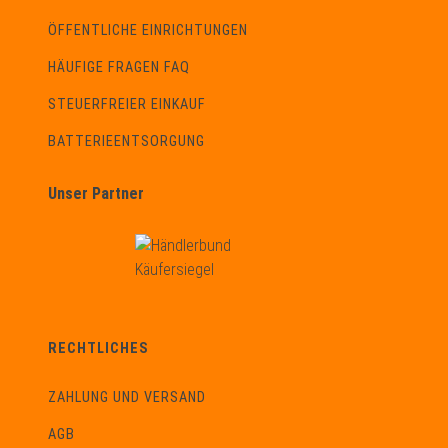
ÖFFENTLICHE EINRICHTUNGEN
HÄUFIGE FRAGEN FAQ
STEUERFREIER EINKAUF
BATTERIEENTSORGUNG
Unser Partner
RECHTLICHES
ZAHLUNG UND VERSAND
AGB