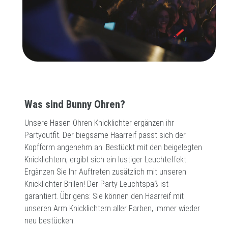
Was sind Bunny Ohren?
Unsere Hasen Ohren Knicklichter ergänzen ihr
Partyoutfit. Der biegsame Haarreif passt sich der
Kopfform angenehm an. Bestückt mit den beigelegten
Knicklichtern, ergibt sich ein lustiger Leuchteffekt.
Ergänzen Sie Ihr Auftreten zusätzlich mit unseren
Knicklichter Brillen! Der Party Leuchtspaß ist
garantiert. Übrigens: Sie können den Haarreif mit
unseren Arm Knicklichtern aller Farben, immer wieder
neu bestücken.