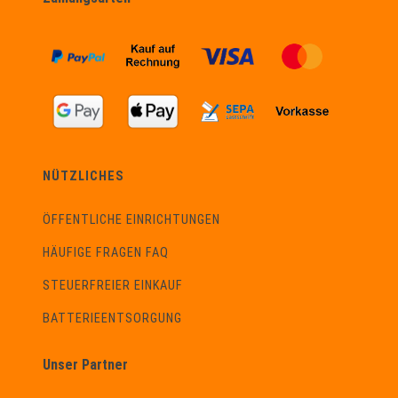
NÜTZLICHES
ÖFFENTLICHE EINRICHTUNGEN
HÄUFIGE FRAGEN FAQ
STEUERFREIER EINKAUF
BATTERIEENTSORGUNG
Unser Partner