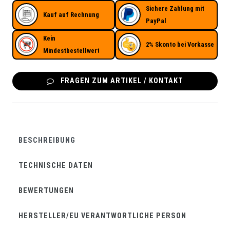
Sichere Zahlung mit
Kauf auf Rechnung
PayPal
Kein
2% Skonto bei Vorkasse
Mindestbestellwert
FRAGEN ZUM ARTIKEL / KONTAKT
BESCHREIBUNG
TECHNISCHE DATEN
BEWERTUNGEN
HERSTELLER/EU VERANTWORTLICHE PERSON