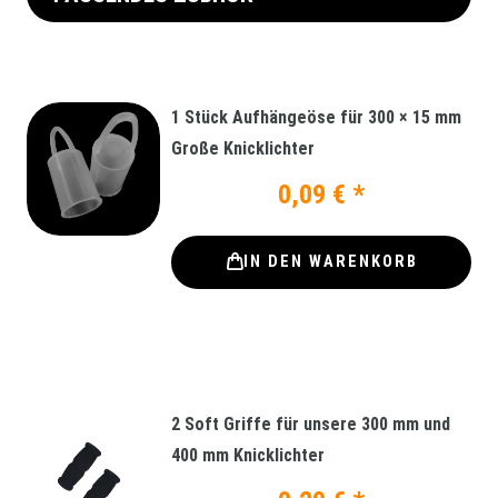
1 Stück Aufhängeöse für 300 × 15 mm
Große Knicklichter
0,09 € *
IN DEN WARENKORB
2 Soft Griffe für unsere 300 mm und
400 mm Knicklichter