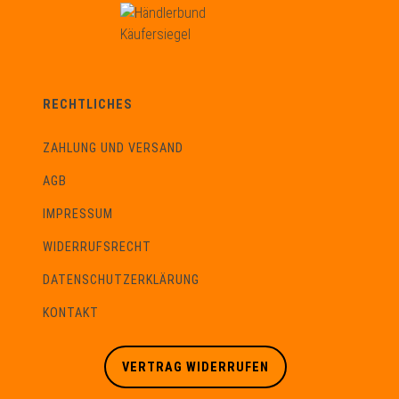
RECHTLICHES
ZAHLUNG UND VERSAND
AGB
IMPRESSUM
WIDERRUFSRECHT
DATENSCHUTZERKLÄRUNG
KONTAKT
VERTRAG WIDERRUFEN