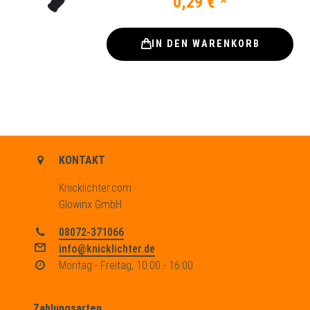
0,29 € *
IN DEN WARENKORB
KONTAKT
Knicklichter.com
Glowinx GmbH
08072-371066
info@knicklichter.de
Montag - Freitag, 10:00 - 16:00
Zahlungsarten