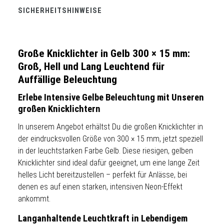
SICHERHEITSHINWEISE
Große Knicklichter in Gelb 300 × 15 mm:
Groß, Hell und Lang Leuchtend für
Auffällige Beleuchtung
Erlebe Intensive Gelbe Beleuchtung mit Unseren
großen Knicklichtern
In unserem Angebot erhältst Du die großen Knicklichter in
der eindrucksvollen Größe von 300 × 15 mm, jetzt speziell
in der leuchtstarken Farbe Gelb. Diese riesigen, gelben
Knicklichter sind ideal dafür geeignet, um eine lange Zeit
helles Licht bereitzustellen – perfekt für Anlässe, bei
denen es auf einen starken, intensiven Neon-Effekt
ankommt.
Langanhaltende Leuchtkraft in Lebendigem