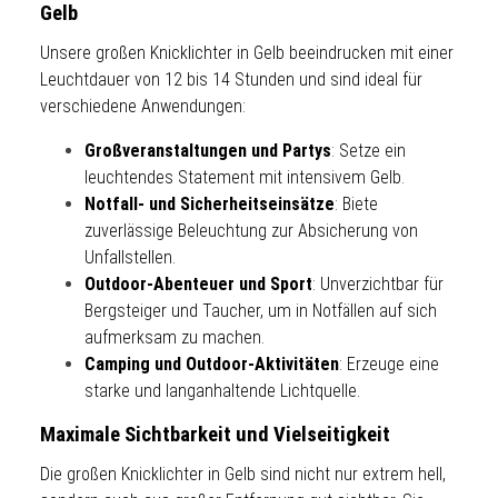
Gelb
Unsere großen Knicklichter in Gelb beeindrucken mit einer
Leuchtdauer von 12 bis 14 Stunden und sind ideal für
verschiedene Anwendungen:
Großveranstaltungen und Partys
: Setze ein
leuchtendes Statement mit intensivem Gelb.
Notfall- und Sicherheitseinsätze
: Biete
zuverlässige Beleuchtung zur Absicherung von
Unfallstellen.
Outdoor-Abenteuer und Sport
: Unverzichtbar für
Bergsteiger und Taucher, um in Notfällen auf sich
aufmerksam zu machen.
Camping und Outdoor-Aktivitäten
: Erzeuge eine
starke und langanhaltende Lichtquelle.
Maximale Sichtbarkeit und Vielseitigkeit
Die großen Knicklichter in Gelb sind nicht nur extrem hell,