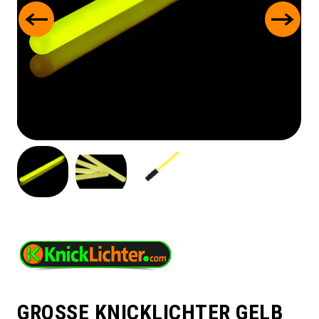
GROSSE KNICKLICHTER GELB 3