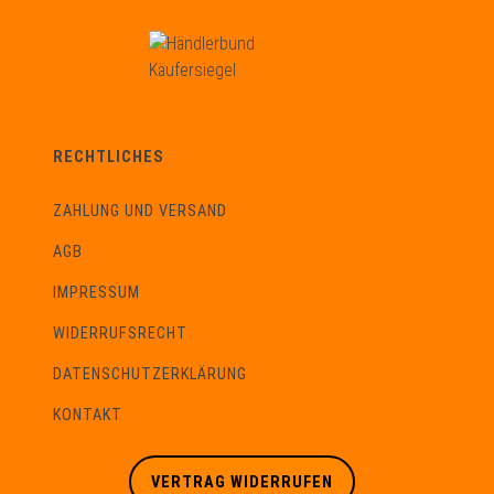
RECHTLICHES
ZAHLUNG UND VERSAND
AGB
IMPRESSUM
WIDERRUFSRECHT
DATENSCHUTZERKLÄRUNG
KONTAKT
VERTRAG WIDERRUFEN