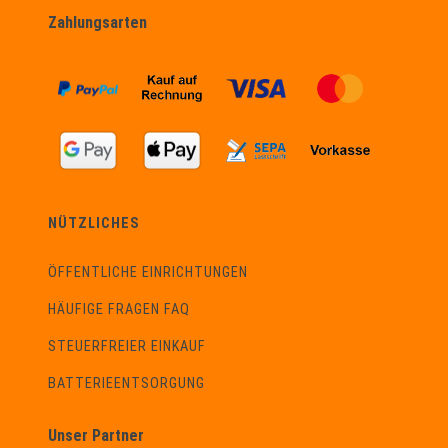
Zahlungsarten
NÜTZLICHES
ÖFFENTLICHE EINRICHTUNGEN
HÄUFIGE FRAGEN FAQ
STEUERFREIER EINKAUF
BATTERIEENTSORGUNG
Unser Partner