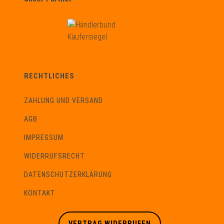
RECHTLICHES
ZAHLUNG UND VERSAND
AGB
IMPRESSUM
WIDERRUFSRECHT
DATENSCHUTZERKLÄRUNG
KONTAKT
VERTRAG WIDERRUFEN