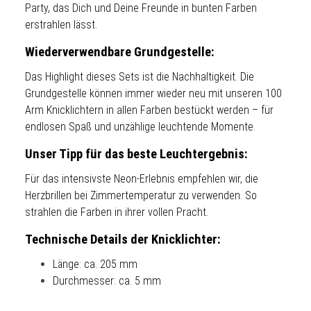
Party, das Dich und Deine Freunde in bunten Farben
erstrahlen lässt.
Wiederverwendbare Grundgestelle:
Das Highlight dieses Sets ist die Nachhaltigkeit. Die
Grundgestelle können immer wieder neu mit unseren 100
Arm Knicklichtern in allen Farben bestückt werden – für
endlosen Spaß und unzählige leuchtende Momente.
Unser Tipp für das beste Leuchtergebnis:
Für das intensivste Neon-Erlebnis empfehlen wir, die
Herzbrillen bei Zimmertemperatur zu verwenden. So
strahlen die Farben in ihrer vollen Pracht.
Technische Details der Knicklichter:
Länge: ca. 205 mm
Durchmesser: ca. 5 mm