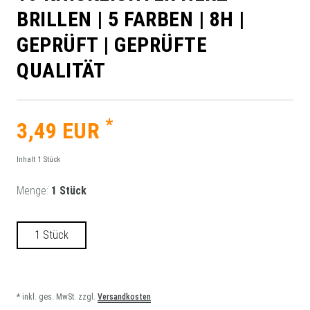
BRILLEN | 5 FARBEN | 8H |
GEPRÜFT | GEPRÜFTE
QUALITÄT
*
3,49 EUR
Inhalt
1
Stück
Menge:
1 Stück
1 Stück
* inkl. ges. MwSt. zzgl.
Versandkosten