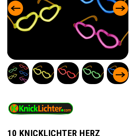
10 KNICKLICHTER HERZ