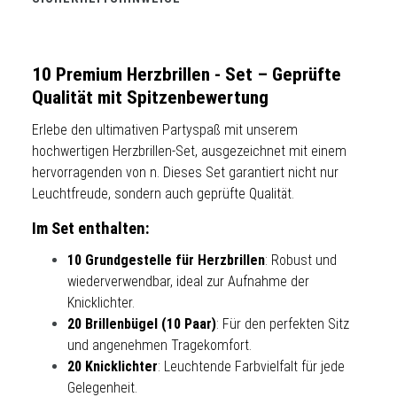
10 Premium Herzbrillen - Set – Geprüfte
Qualität mit Spitzenbewertung
Erlebe den ultimativen Partyspaß mit unserem
hochwertigen Herzbrillen-Set, ausgezeichnet mit einem
hervorragenden von n. Dieses Set garantiert nicht nur
Leuchtfreude, sondern auch geprüfte Qualität.
Im Set enthalten:
10 Grundgestelle für Herzbrillen
: Robust und
wiederverwendbar, ideal zur Aufnahme der
Knicklichter.
20 Brillenbügel (10 Paar)
: Für den perfekten Sitz
und angenehmen Tragekomfort.
20 Knicklichter
: Leuchtende Farbvielfalt für jede
Gelegenheit.