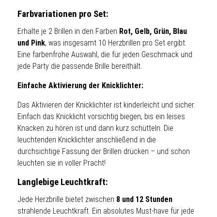
Farbvariationen pro Set:
Erhalte je 2 Brillen in den Farben
Rot, Gelb, Grün, Blau
und Pink
, was insgesamt 10 Herzbrillen pro Set ergibt.
Eine farbenfrohe Auswahl, die für jeden Geschmack und
jede Party die passende Brille bereithält.
Einfache Aktivierung der Knicklichter:
Das Aktivieren der Knicklichter ist kinderleicht und sicher.
Einfach das Knicklicht vorsichtig biegen, bis ein leises
Knacken zu hören ist und dann kurz schütteln. Die
leuchtenden Knicklichter anschließend in die
durchsichtige Fassung der Brillen drücken – und schon
leuchten sie in voller Pracht!
Langlebige Leuchtkraft:
Jede Herzbrille bietet zwischen
8 und 12 Stunden
strahlende Leuchtkraft. Ein absolutes Must-have für jede