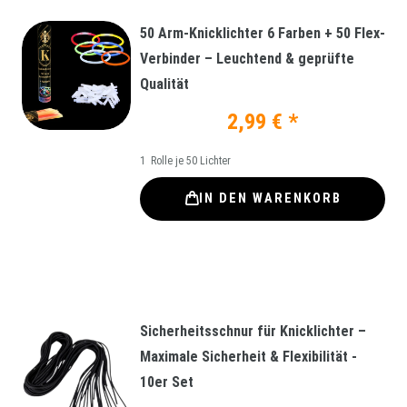
50 Arm-Knicklichter 6 Farben + 50 Flex-
Verbinder – Leuchtend & geprüfte
Qualität
2,99 € *
1
Rolle je 50 Lichter
IN DEN WARENKORB
Sicherheitsschnur für Knicklichter –
Maximale Sicherheit & Flexibilität -
10er Set