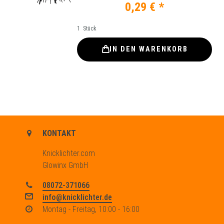
0,29 € *
1
Stück
IN DEN WARENKORB
KONTAKT
Knicklichter.com
Glowinx GmbH
08072-371066
info@knicklichter.de
Montag - Freitag, 10:00 - 16:00