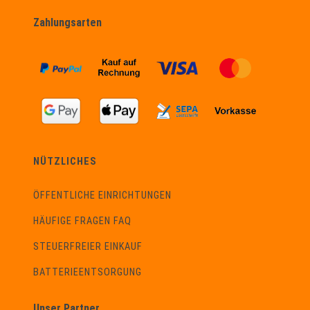
Zahlungsarten
NÜTZLICHES
ÖFFENTLICHE EINRICHTUNGEN
HÄUFIGE FRAGEN FAQ
STEUERFREIER EINKAUF
BATTERIEENTSORGUNG
Unser Partner