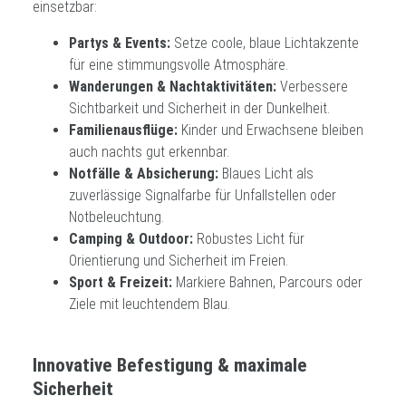
einsetzbar:
Partys & Events:
Setze coole, blaue Lichtakzente
für eine stimmungsvolle Atmosphäre.
Wanderungen & Nachtaktivitäten:
Verbessere
Sichtbarkeit und Sicherheit in der Dunkelheit.
Familienausflüge:
Kinder und Erwachsene bleiben
auch nachts gut erkennbar.
Notfälle & Absicherung:
Blaues Licht als
zuverlässige Signalfarbe für Unfallstellen oder
Notbeleuchtung.
Camping & Outdoor:
Robustes Licht für
Orientierung und Sicherheit im Freien.
Sport & Freizeit:
Markiere Bahnen, Parcours oder
Ziele mit leuchtendem Blau.
Innovative Befestigung & maximale
Sicherheit