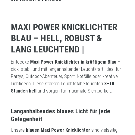
MAXI POWER KNICKLICHTER
BLAU – HELL, ROBUST &
LANG LEUCHTEND |
Entdecke
Maxi Power Knicklichter in kräftigem Blau
–
dick, stabil und mit langanhaltender Leuchtkraft. Ideal für
Partys, Outdoor-Abenteuer, Sport, Notfälle oder kreative
Lichtideen. Diese starken Leuchtstäbe leuchten
8–10
Stunden hell
und sorgen für maximale Sichtbarkeit.
Langanhaltendes blaues Licht für jede
Gelegenheit
Unsere
blauen Maxi Power Knicklichter
sind vielseitig