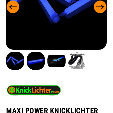
MAXI POWER KNICKLICHTER