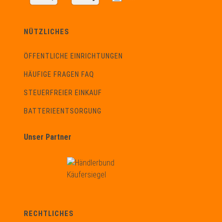
NÜTZLICHES
ÖFFENTLICHE EINRICHTUNGEN
HÄUFIGE FRAGEN FAQ
STEUERFREIER EINKAUF
BATTERIEENTSORGUNG
Unser Partner
RECHTLICHES