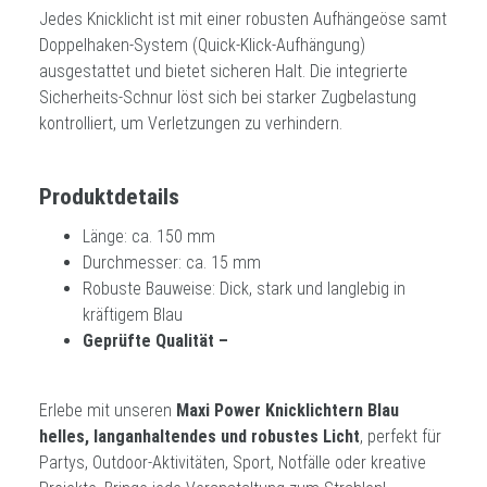
Jedes Knicklicht ist mit einer robusten Aufhängeöse samt
Doppelhaken-System (Quick-Klick-Aufhängung)
ausgestattet und bietet sicheren Halt. Die integrierte
Sicherheits-Schnur löst sich bei starker Zugbelastung
kontrolliert, um Verletzungen zu verhindern.
Produktdetails
Länge: ca. 150 mm
Durchmesser: ca. 15 mm
Robuste Bauweise: Dick, stark und langlebig in
kräftigem Blau
Geprüfte Qualität –
Erlebe mit unseren
Maxi Power Knicklichtern Blau
helles, langanhaltendes und robustes Licht
, perfekt für
Partys, Outdoor-Aktivitäten, Sport, Notfälle oder kreative