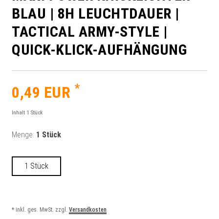
BLAU | 8H LEUCHTDAUER |
TACTICAL ARMY-STYLE |
QUICK-KLICK-AUFHÄNGUNG
*
0,49 EUR
Inhalt
1
Stück
Menge:
1 Stück
1 Stück
* inkl. ges. MwSt. zzgl.
Versandkosten