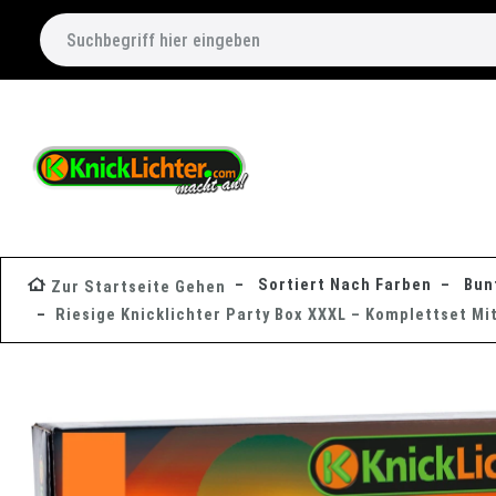
Sortiert Nach Farben
Bunt
Zur Startseite Gehen
Riesige Knicklichter Party Box XXXL – Komplettset Mi