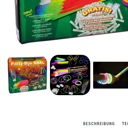
BESCHREIBUNG
TE