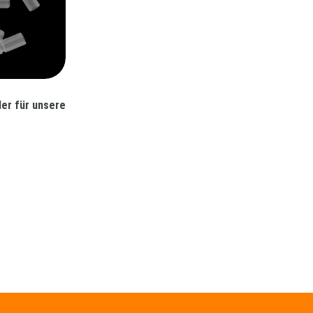
der für unsere