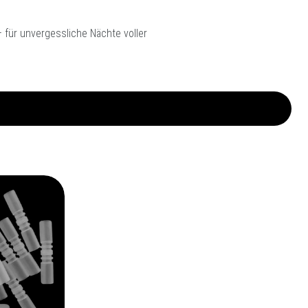
 für unvergessliche Nächte voller