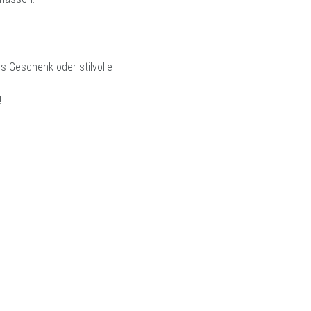
s Geschenk oder stilvolle
!