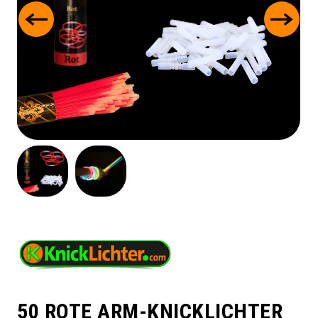
50 ROTE ARM-KNICKLICHTER