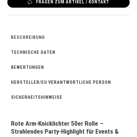
FRAGEN ZUM ARTIKEL / KONTAKT
BESCHREIBUNG
TECHNISCHE DATEN
BEWERTUNGEN
HERSTELLER/EU VERANTWORTLICHE PERSON
SICHERHEITSHINWEISE
Rote Arm-Knicklichter 50er Rolle –
Strahlendes Party-Highlight für Events &