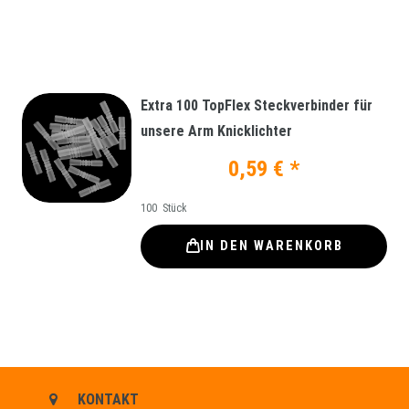
Extra 100 TopFlex Steckverbinder für
unsere Arm Knicklichter
0,59 € *
100
Stück
IN DEN WARENKORB
KONTAKT