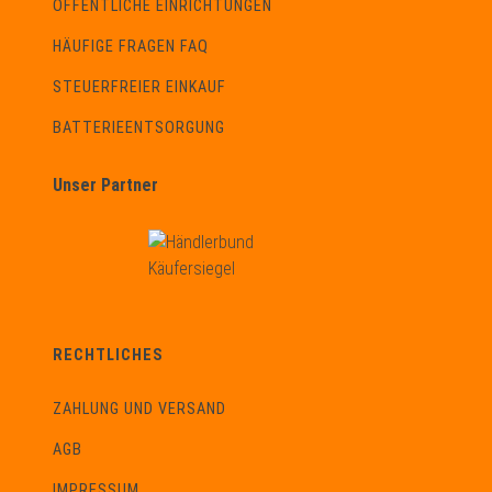
ÖFFENTLICHE EINRICHTUNGEN
HÄUFIGE FRAGEN FAQ
STEUERFREIER EINKAUF
BATTERIEENTSORGUNG
Unser Partner
RECHTLICHES
ZAHLUNG UND VERSAND
AGB
IMPRESSUM