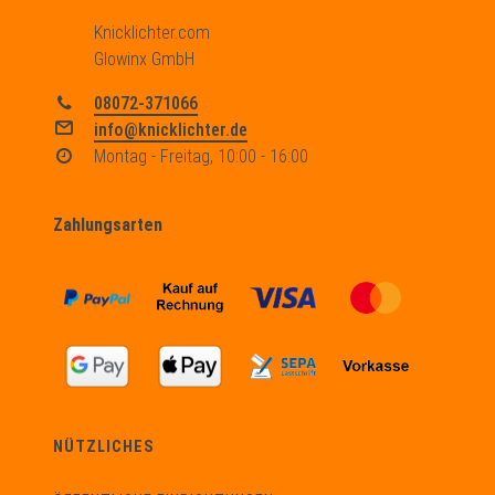
Knicklichter.com
Glowinx GmbH
08072-371066
info@knicklichter.de
Montag - Freitag, 10:00 - 16:00
Zahlungsarten
NÜTZLICHES