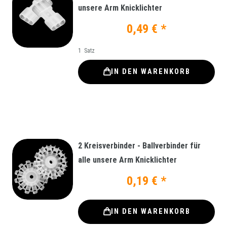
unsere Arm Knicklichter
0,49 € *
1
Satz
IN DEN WARENKORB
2 Kreisverbinder - Ballverbinder für
alle unsere Arm Knicklichter
0,19 € *
IN DEN WARENKORB