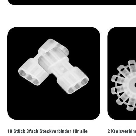
10 Stück 3fach Steckverbinder für alle
2 Kreisverbind