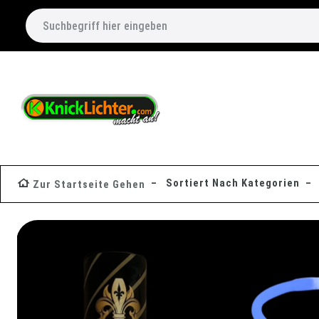
Sortiert Nach Kategorien
Zur Startseite Gehen