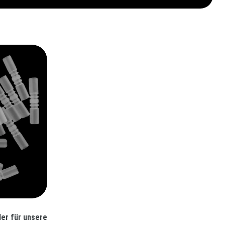
der für unsere