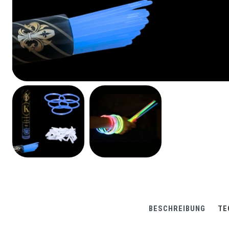
BESCHREIBUNG
TE