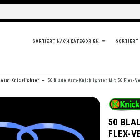
SORTIERT NACH KATEGORIEN
SORTIERT
Arm Knicklichter
50 Blaue Arm-Knicklichter Mit 50 Flex-V
50 BLA
FLEX-V